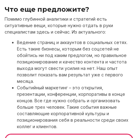
Что еще предложите?
Помимо глубинной аналитики и стратегий есть
ситуативные вещи, которые нужно отдать в руки
специалистам здесь и сейчас. Из актуального:
Ведение страниц и аккаунтов в социальных сетях.
Есть такие бизнесы, которым без соцсетей не
обойтись ни под каким предлогом, но правильное
позиционирование и качество контента и частота
выхода могут свести усилия на нет. Наш опыт
позволит показать вам результат уже с первого
месяца.
Событийный маркетинг – это открытия,
презентации, конференции, корпоративы в конце
концов. Все где нужно собрать и организовать
больше трех человек. Такие события важные
составляющие корпоративной культуры и
позиционирования себя в реальности среди своих
коллег и клиентов.