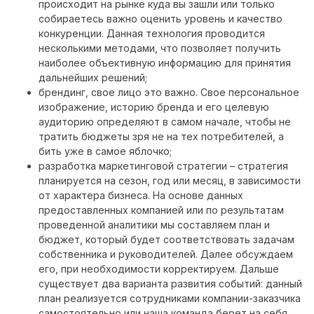
происходит на рынке куда вы зашли или только
собираетесь важно оценить уровень и качество
конкуренции. Данная технология проводится
несколькими методами, что позволяет получить
наиболее объективную информацию для принятия
дальнейших решений;
брендинг, свое лицо это важно. Свое персональное
изображение, историю бренда и его целевую
аудиторию определяют в самом начале, чтобы не
тратить бюджеты зря не на тех потребителей, а
бить уже в самое яблочко;
разработка маркетинговой стратегии – стратегия
планируется на сезон, год или месяц, в зависимости
от характера бизнеса. На основе данных
предоставленных компанией или по результатам
проведенной аналитики мы составляем план и
бюджет, который будет соответствовать задачам
собственника и руководителей. Далее обсуждаем
его, при необходимости корректируем. Дальше
существует два варианта развития событий: данный
план реализуется сотрудниками компании-заказчика
самостоятельно или наша команда берет на себя