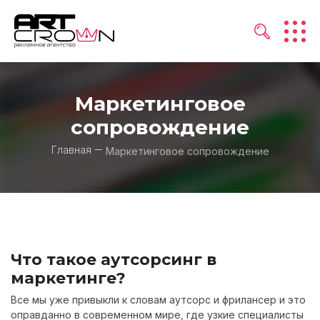
Маркетинговое
сопровождение
Главная
Маркетинговое сопровождение
Что такое аутсорсинг в
маркетинге?
Все мы уже привыкли к словам аутсорс и фрилансер и это
оправданно в современном мире, где узкие специалисты