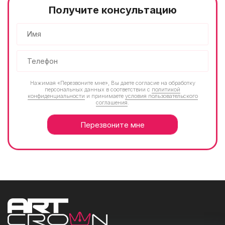
Получите консультацию
Нажимая «Перезвоните мне», Вы даете согласие на обработку
персональных данных в соответствии с
политикой
конфиденциальности
и принимаете
условия пользовательского
соглашения
.