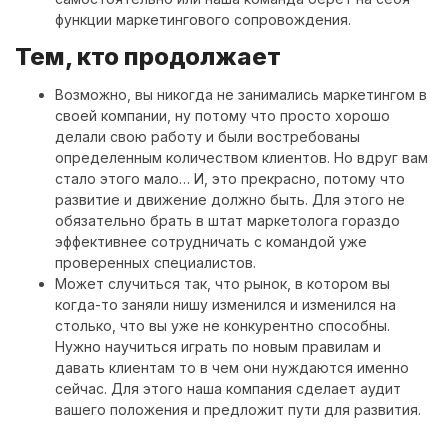
функции маркетингового сопровождения.
Тем, кто продолжает
Возможно, вы никогда не занимались маркетингом в
своей компании, ну потому что просто хорошо
делали свою работу и были востребованы
определенным количеством клиентов. Но вдруг вам
стало этого мало… И, это прекрасно, потому что
развитие и движение должно быть. Для этого не
обязательно брать в штат маркетолога гораздо
эффективнее сотрудничать с командой уже
проверенных специалистов.
Может случиться так, что рынок, в котором вы
когда-то заняли нишу изменился и изменился на
столько, что вы уже не конкурентно способны.
Нужно научиться играть по новым правилам и
давать клиентам то в чем они нуждаются именно
сейчас. Для этого наша компания сделает аудит
вашего положения и предложит пути для развития.