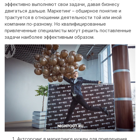
эффективно выполняют свои задачи, давая бизнесу
двигаться дальше. Маркетинг – обширное понятие и
трактуется в отношении деятельности той или иной
компании по-разному. Но квалифицированные
привлеченные специалисты могут решить поставленные
задачи наиболее эффективным образом.
Аутсорсинг в маркетинге нужен для привлечения