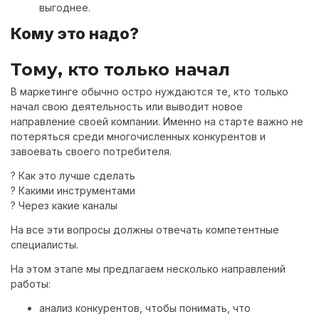
выгоднее.
Кому это надо?
Тому, кто только начал
В маркетинге обычно остро нуждаются те, кто только
начал свою деятельность или выводит новое
направление своей компании. Именно на старте важно не
потеряться среди многочисленных конкурентов и
завоевать своего потребителя.
? Как это лучше сделать
? Какими инструментами
? Через какие каналы
На все эти вопросы должны отвечать компетентные
специалисты.
На этом этапе мы предлагаем несколько направлений
работы:
анализ конкурентов, чтобы понимать, что