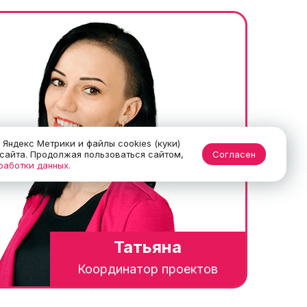
Яндекс Метрики и файлы cookies (куки)
 сайта. Продолжая пользоваться сайтом,
Согласен
работки данных.
Татьяна
Координатор проектов