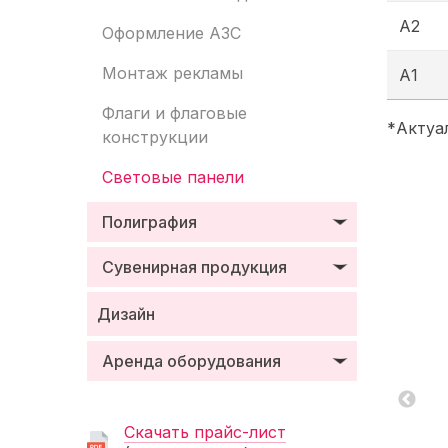
А2
Оформление АЗС
Монтаж рекламы
А1
Флаги и флаговые
*Актуа
конструкции
Световые панели
Полиграфия
Сувенирная продукция
Дизайн
Аренда оборудования
Скачать прайс-лист