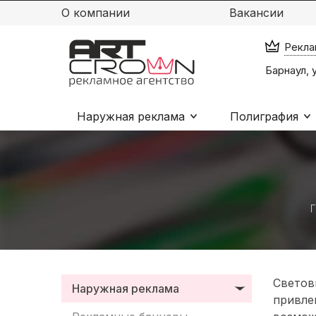
О компании
Вакансии
Рекла
Барнаул, 
Наружная реклама
Полиграфия
Г
Светов
Наружная реклама
привле