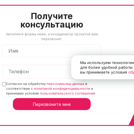
Получите
консультацию
Заполните форму ниже, и координатор проектов вам
перезвонит.
Мы используем технологии 
для более удобной работы
вы принимаете условия
об
Согласен на обработку
персональных данных
в
соответствии с
политикой конфиденциальности
и
принимаю условия
пользовательского соглашения
.