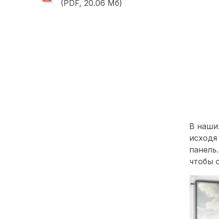
(PDF, 20.06 Мб)
В наши
исходя
панель
чтобы 