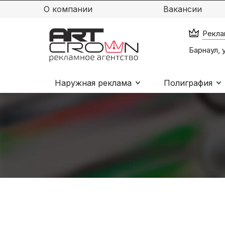
О компании
Вакансии
Рекла
Барнаул, 
Наружная реклама
Полиграфия