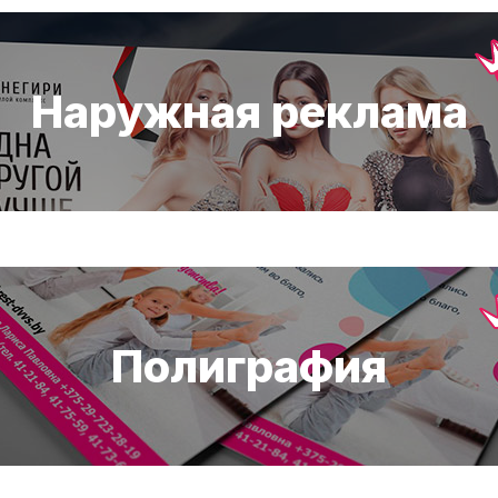
Наружная реклама
Полиграфия