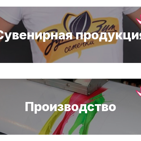
Сувенирная продукци
Производство