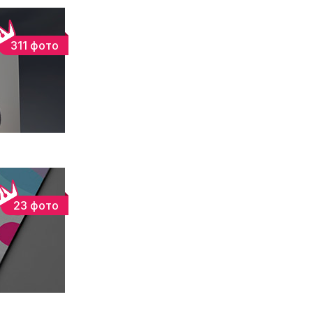
311 фото
23 фото