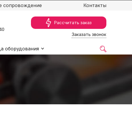
е сопровождение
Контакты
Рассчитать заказ
40
Заказать звонок
а оборудования