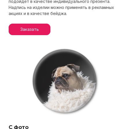
подойдет в качестве индивидуального презента.
Надпись на изделии можно применять в рекламных
акциях и в качестве бейджа.
С фото