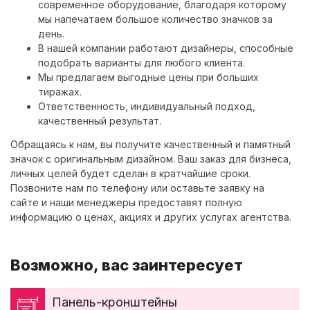
современное оборудование, благодаря которому
мы напечатаем большое количество значков за
день.
В нашей компании работают дизайнеры, способные
подобрать варианты для любого клиента.
Мы предлагаем выгодные цены при больших
тиражах.
Ответственность, индивидуальный подход,
качественный результат.
Обращаясь к нам, вы получите качественный и памятный
значок с оригинальным дизайном. Ваш заказ для бизнеса,
личных целей будет сделан в кратчайшие сроки.
Позвоните нам по телефону или оставьте заявку на
сайте и наши менеджеры предоставят полную
информацию о ценах, акциях и других услугах агентства.
Возможно, вас заинтересует
Панель-кронштейны