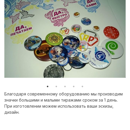
Благодаря современному оборудованию мы производим
значки большими и малыми тиражами сроком за 1 день.
При изготовлении можем использовать ваши эскизы,
дизайн.