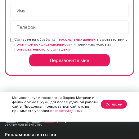
Согласен на обработку
персональных данных
в соответствии с
политикой конфиденциальности
и принимаю условия
пользовательского соглашения
.
Мы используем технологии Яндекс Метрики и
файлы cookies (куки) для более удобной работы
Согласен
сайта. Продолжая пользоваться сайтом, вы
принимаете условия
обработки данных.
Рекламное агентство