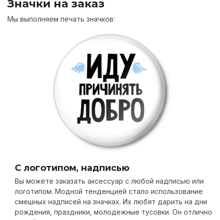
Значки на заказ
Мы выполняем печать значков:
С логотипом, надписью
Вы можете заказать аксессуар с любой надписью или
логотипом. Модной тенденцией стало использование
смешных надписей на значках. Их любят дарить на дни
рождения, праздники, молодежные тусовки. Он отлично