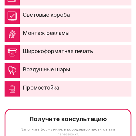
Световые короба
Монтаж рекламы
Широкоформатная печать
Воздушные шары
Промостойка
Получите консультацию
Заполните форму ниже, и координатор проектов вам
перезвонит.