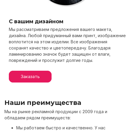
С вашим дизайном
Мы рассматриваем предложения вашего макета,
дизайна. Любой придуманный вами принт, изображение
воплотится на этом изделии. Все изображения
сохранят качество и цветопередачу. Благодаря
ламинированию значок будет защищен от влаги,
повреждений и прослужит долгие годы.
Наши преимущества
Мы на рынке рекламной продукции с 2009 года и
обладаем рядом преимуществ:
Мы работаем быстро и качественно. У нас