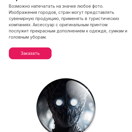
Возможно напечатать на значке любое фото.
Изображения городов, стран могут представлять
сувенирную продукцию, применять в туристических
компаниях. Аксессуар с оригинальным принтом
послужит прекрасным дополнением к одежде, сумкам и
головным уборам.